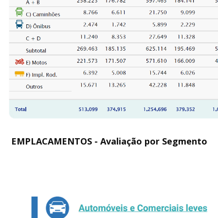
EMPLACAMENTOS -
Avaliação por Segmento