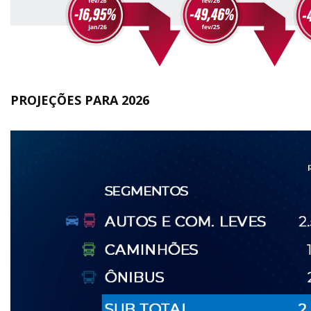
PROJEÇÕES PARA 2026