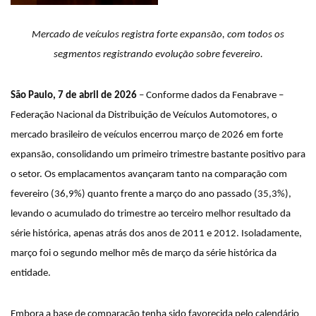
Mercado de veículos registra forte expansão, com todos os
segmentos registrando evolução sobre fevereiro.
São Paulo, 7 de abril de 2026
– Conforme dados da Fenabrave –
Federação Nacional da Distribuição de Veículos Automotores, o
mercado brasileiro de veículos encerrou março de 2026 em forte
expansão, consolidando um primeiro trimestre bastante positivo para
o setor. Os emplacamentos avançaram tanto na comparação com
fevereiro (36,9%) quanto frente a março do ano passado (35,3%),
levando o acumulado do trimestre ao terceiro melhor resultado da
série histórica, apenas atrás dos anos de 2011 e 2012. Isoladamente,
março foi o segundo melhor mês de março da série histórica da
entidade.
Embora a base de comparação tenha sido favorecida pelo calendário