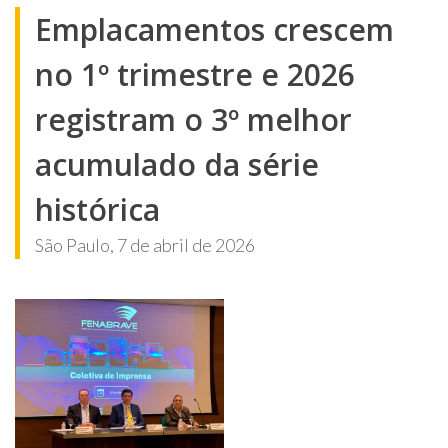
Emplacamentos crescem
no 1º trimestre e 2026
registram o 3º melhor
acumulado da série
histórica
São Paulo, 7 de abril de 2026