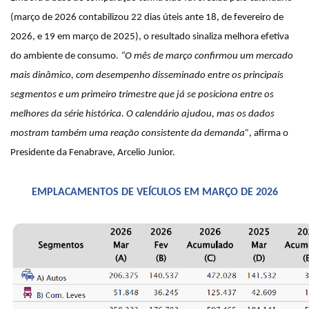
(março de 2026 contabilizou 22 dias úteis ante 18, de fevereiro de
2026, e 19 em março de 2025), o resultado sinaliza melhora efetiva
do ambiente de consumo.
“O mês de março confirmou um mercado
mais dinâmico, com desempenho disseminado entre os principais
segmentos e um primeiro trimestre que já se posiciona entre os
melhores da série histórica. O calendário ajudou, mas os dados
mostram também uma reação consistente da demanda”
, afirma o
Presidente da Fenabrave, Arcelio Junior.
EMPLACAMENTOS DE VEÍCULOS EM MARÇO DE 2026