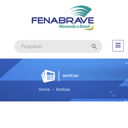
Home
Notícias