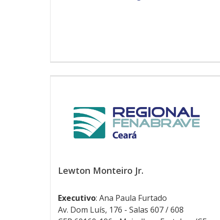
Lewton Monteiro Jr.
Executivo
: Ana Paula Furtado
Av. Dom Luís, 176 - Salas 607 / 608