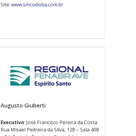
Site:
www.sincodivba.com.br
Augusto Giuberti
Executivo
: José Francisco Pereira da Costa
Rua Misael Pedreira da Silva, 128 – Sala 408